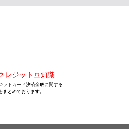
 クレジット豆知識
ジットカード決済全般に関する
をまとめております。