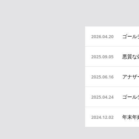
ゴール
2026.04.20
悪質な
2025.09.05
アナザ
2025.06.16
ゴール
2025.04.24
年末年
2024.12.02