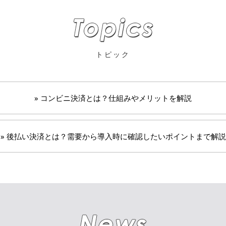
トピック
» コンビニ決済とは？仕組みやメリットを解説
» 後払い決済とは？需要から導入時に確認したいポイントまで解説