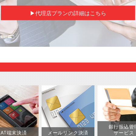
▶代理店プランの詳細はこちら
銀行振込管
CAT端末決済
メールリンク決済
サービス