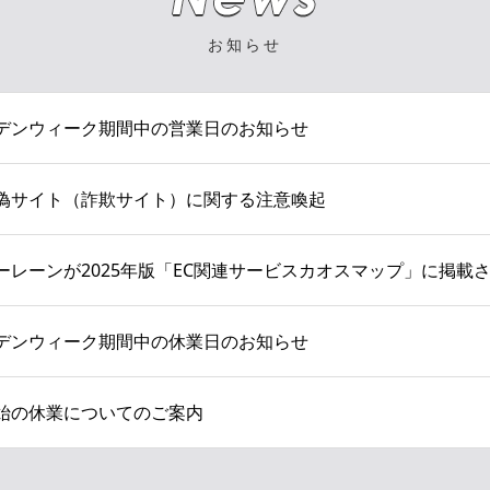
お知らせ
デンウィーク期間中の営業日のお知らせ
偽サイト（詐欺サイト）に関する注意喚起
ーレーンが2025年版「EC関連サービスカオスマップ」に掲載
デンウィーク期間中の休業日のお知らせ
始の休業についてのご案内