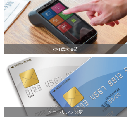
CAT端末決済
メールリンク決済