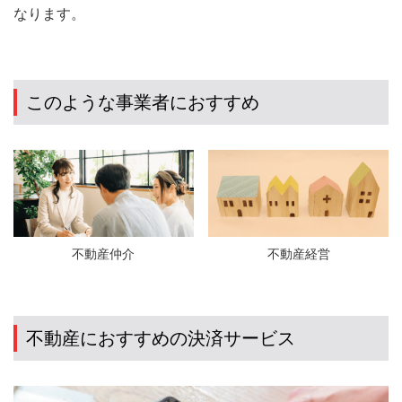
なります。
このような事業者におすすめ
不動産仲介
不動産経営
不動産におすすめの決済サービス