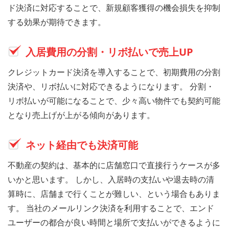
ド決済に対応することで、新規顧客獲得の機会損失を抑制
する効果が期待できます。
入居費用の分割・リボ払いで売上UP
クレジットカード決済を導入することで、初期費用の分割
決済や、リボ払いに対応できるようになります。 分割・
リボ払いが可能になることで、少々高い物件でも契約可能
となり売上げが上がる傾向があります。
ネット経由でも決済可能
不動産の契約は、基本的に店舗窓口で直接行うケースが多
いかと思います。 しかし、入居時の支払いや退去時の清
算時に、店舗まで行くことが難しい、という場合もありま
す。 当社のメールリンク決済を利用することで、エンド
ユーザーの都合が良い時間と場所で支払いができるように