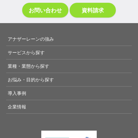
お問い合わせ
資料請求
アナザーレーンの強み
サービスから探す
業種・業態から探す
お悩み・目的から探す
導入事例
企業情報