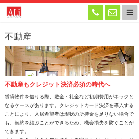


不動産
不動産もクレジット決済必須の時代へ
賃貸物件を借りる際、敷金・礼金など初期費用がネックと
なるケースがあります。クレジットカード決済を導入する
ことにより、入居希望者は現状の所持金を足りない場合で
も、契約を結ぶことができるため、機会損失を防ぐことが
できます。