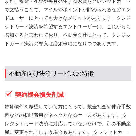
また、敷金・礼金や毎月発生する家賃をクレジットカード
で支払うことで、マイルやポイントが貯められるなどエン
ドユーザーにとっても大きなメリットがあります。クレジ
ットカード決済を希望するエンドユーザーは、これからも
増加すると言われており、不動産会社にとって、クレジッ
トカード決済の導入は必須事項になりつつあります。
不動産向け決済サービスの特徴
契約機会損失削減
賃貸物件を希望している方にとって、敷金礼金や仲介手数
料などの初期費用がネックとなるケースがあります。 ク
レジットカード決済に対応していないだけで、別の不動産
屋に変更されてしまう場合もあります。 クレジットカー