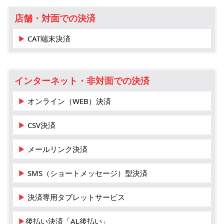
店舗・対面での決済
▶ CAT端末決済
インターネット・非対面での決済
▶ オンライン（WEB）決済
▶ CSV決済
▶ メールリンク決済
▶ SMS（ショートメッセージ）型決済
▶ 決済専用タブレットサービス
▶後払い決済「AL後払い」