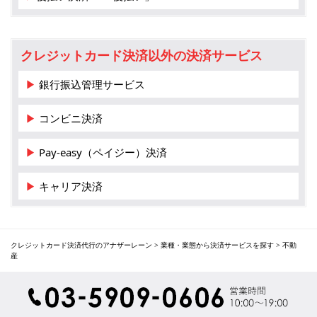
クレジットカード決済以外の決済サービス
▶ 銀行振込管理サービス
▶ コンビニ決済
▶ Pay-easy（ペイジー）決済
▶ キャリア決済
クレジットカード決済代行のアナザーレーン
>
業種・業態から決済サービスを探す
>
不動
産