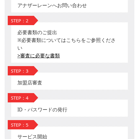
アナザーレーンへお問い合わせ
STEP：2
必要書類のご提出
※必要書類についてはこちらをご参照くださ
い
>審査に必要な書類
STEP：3
加盟店審査
STEP：4
ID・パスワードの発行
STEP：5
サービス開始