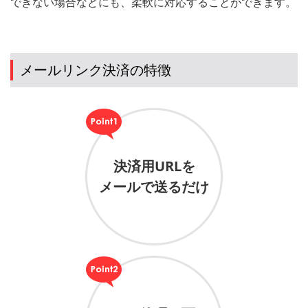
できない場合などにも、柔軟に対応することができます。
メールリンク決済の特徴
決済用URLを
メールで送るだけ