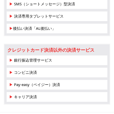
▶ SMS（ショートメッセージ）型決済
▶ 決済専用タブレットサービス
▶後払い決済「AL後払い」
クレジットカード決済以外の決済サービス
▶ 銀行振込管理サービス
▶ コンビニ決済
▶ Pay-easy（ペイジー）決済
▶ キャリア決済