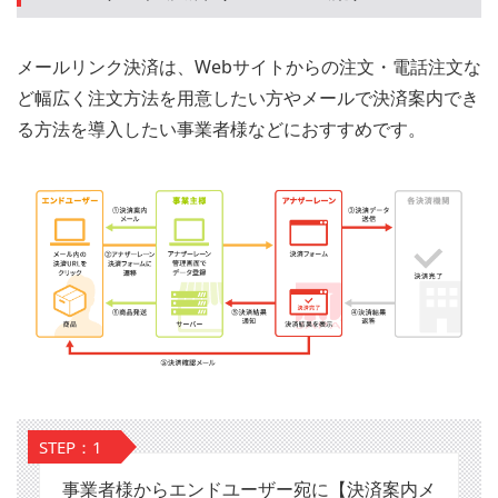
メールリンク決済は、Webサイトからの注文・電話注文な
ど幅広く注文方法を用意したい方やメールで決済案内でき
る方法を導入したい事業者様などにおすすめです。
STEP：1
事業者様からエンドユーザー宛に【決済案内メ