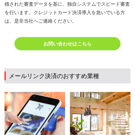
積された審査データを基に、独自システムでスピード審査
を行います。クレジットカード決済導入を急いでいる方
は、是非当社へご連絡ください。
お問い合わせはこちら
メールリンク決済のおすすめ業種