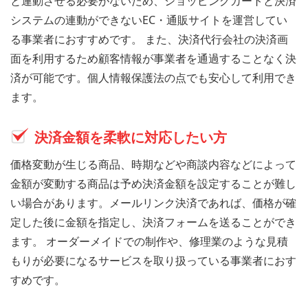
と連動させる必要がないため、ショッピングカートと決済
システムの連動ができないEC・通販サイトを運営してい
る事業者におすすめです。 また、決済代行会社の決済画
面を利用するため顧客情報が事業者を通過することなく決
済が可能です。個人情報保護法の点でも安心して利用でき
ます。
決済金額を柔軟に対応したい方
価格変動が生じる商品、時期などや商談内容などによって
金額が変動する商品は予め決済金額を設定することが難し
い場合があります。メールリンク決済であれば、価格が確
定した後に金額を指定し、決済フォームを送ることができ
ます。 オーダーメイドでの制作や、修理業のような見積
もりが必要になるサービスを取り扱っている事業者におす
すめです。