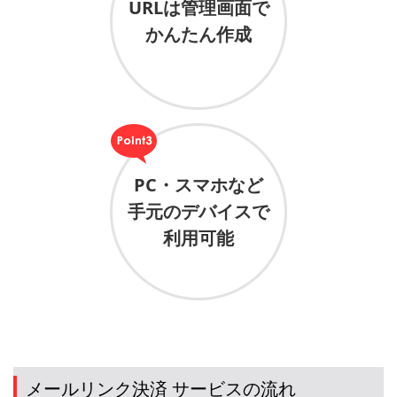
URLは管理画面で
かんたん作成
PC・スマホなど
手元のデバイスで
利用可能
メールリンク決済 サービスの流れ