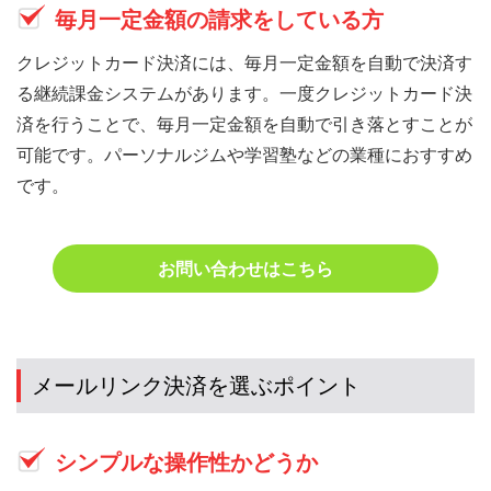
毎月一定金額の請求をしている方
クレジットカード決済には、毎月一定金額を自動で決済す
る継続課金システムがあります。一度クレジットカード決
済を行うことで、毎月一定金額を自動で引き落とすことが
可能です。パーソナルジムや学習塾などの業種におすすめ
です。
お問い合わせはこちら
メールリンク決済を選ぶポイント
シンプルな操作性かどうか