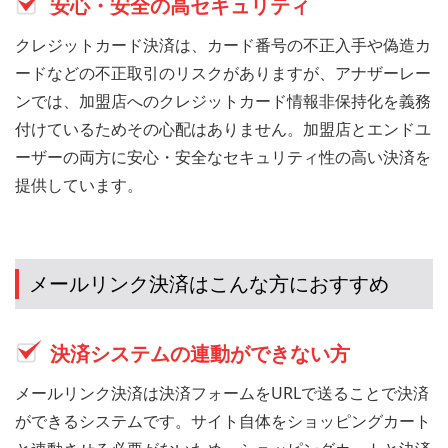
安心・安全の高セキュリティ
クレジットカード決済は、カード番号の不正入手や偽造カ
ードなどの不正取引のリスクがありますが、アナザーレー
ンでは、加盟店へのクレジットカード情報非保持化を義務
付けているためその心配はありません。加盟店とエンドユ
ーザーの両方に安心・安全なセキュリティ性の高い決済を
提供しています。
メールリンク決済はこんな方におすすめ
決済システムの連動ができない方
メールリンク決済は決済フォームをURLで送ることで決済
ができるシステムです。サイト自体をショッピングカート