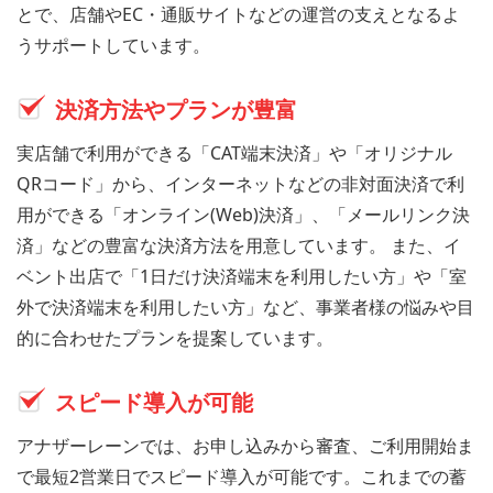
とで、店舗やEC・通販サイトなどの運営の支えとなるよ
うサポートしています。
決済方法やプランが豊富
実店舗で利用ができる「CAT端末決済」や「オリジナル
QRコード」から、インターネットなどの非対面決済で利
用ができる「オンライン(Web)決済」、「メールリンク決
済」などの豊富な決済方法を用意しています。 また、イ
ベント出店で「1日だけ決済端末を利用したい方」や「室
外で決済端末を利用したい方」など、事業者様の悩みや目
的に合わせたプランを提案しています。
スピード導入が可能
アナザーレーンでは、お申し込みから審査、ご利用開始ま
で最短2営業日でスピード導入が可能です。これまでの蓄