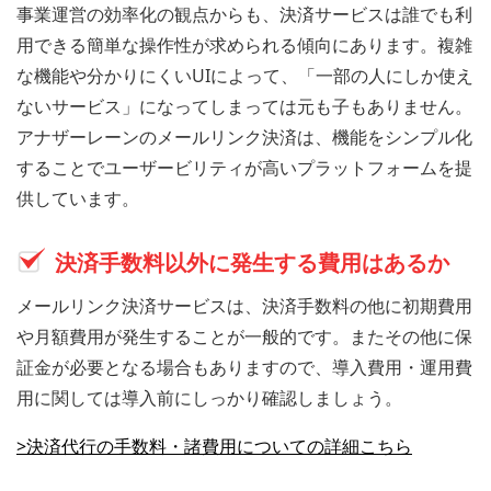
事業運営の効率化の観点からも、決済サービスは誰でも利
用できる簡単な操作性が求められる傾向にあります。複雑
な機能や分かりにくいUIによって、「一部の人にしか使え
ないサービス」になってしまっては元も子もありません。
アナザーレーンのメールリンク決済は、機能をシンプル化
することでユーザービリティが高いプラットフォームを提
供しています。
決済手数料以外に発生する費用はあるか
メールリンク決済サービスは、決済手数料の他に初期費用
や月額費用が発生することが一般的です。またその他に保
証金が必要となる場合もありますので、導入費用・運用費
用に関しては導入前にしっかり確認しましょう。
>決済代行の手数料・諸費用についての詳細こちら