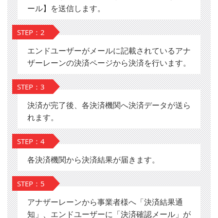
ール】を送信します。
STEP：2
エンドユーザーがメールに記載されているアナ
ザーレーンの決済ページから決済を行います。
STEP：3
決済が完了後、各決済機関へ決済データが送ら
れます。
STEP：4
各決済機関から決済結果が届きます。
STEP：5
アナザーレーンから事業者様へ「決済結果通
知」、エンドユーザーに「決済確認メール」が