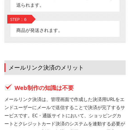
送られます。
STEP：6
商品が発送されます。
メールリンク決済のメリット
Web制作の知識は不要
メールリンク決済は、管理画面で作成した決済用URLをエ
ンドユーザーにメールで送信することで決済が完了するサ
ービスです。EC・通販サイトにおいて、ショッピングカ
ートとクレジットカード決済のシステムを連動する必要が