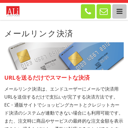


メールリンク決済
URLを送るだけでスマートな決済
メールリンク決済は、エンドユーザーにメールで決済用
URLを送信するだけで支払いが完了する決済方法です。
EC・通販サイトでショッピングカートとクレジットカー
ド決済のシステムが連動できない場合にも利用可能です。
また、注文時に商品やサービスの最終的な注文金額を表示