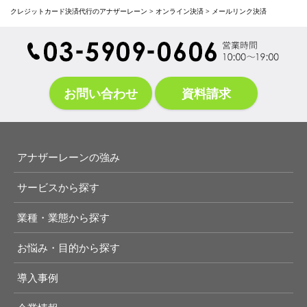
クレジットカード決済代行のアナザーレーン
>
オンライン決済
>
メールリンク決済
お問い合わせ
資料請求
アナザーレーンの強み
サービスから探す
業種・業態から探す
お悩み・目的から探す
導入事例