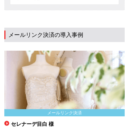
メールリンク決済の導入事例
メールリンク決済
セレナーデ目白 様