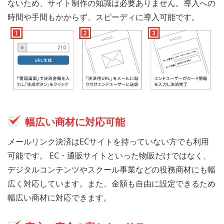
ないため、サイト制作の知識は必要ありません。導入への
時間や手間もかからず、スピーディに導入可能です。
幅広い商材に対応可能
メールリンク決済はECサイトを持っていない方でも利用
可能です。 EC・通販サイトといった物販だけではなく、
デジタルコンテンツやスクール事業などの役務商材にも幅
広く対応しています。また、金額も自由に設定できるため
幅広い商材に対応できます。