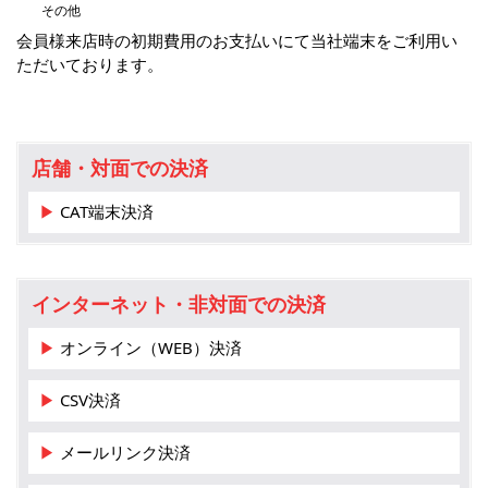
その他
会員様来店時の初期費用のお支払いにて当社端末をご利用い
ただいております。
店舗・対面での決済
▶ CAT端末決済
インターネット・非対面での決済
▶ オンライン（WEB）決済
▶ CSV決済
▶ メールリンク決済