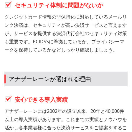
セキュリティ体制に問題がないか
クレジットカード情報の非保持化に対応しているメールリ
ンク決済は、セキュリティが高い決済サービスと言えます
が、サービスを提供する決済代行会社のセキュリティ対策
も重要です。PCIDSSに準拠しているか、プライバシーマ
ークを保持しているかなどしっかり確認しましょう。
アナザーレーンが選ばれる理由
安心できる導入実績
アナザーレーンには2002年の設立以来、20年と40,000件
以上の導入実績があります。これまでの実績とノウハウを
活かし各事業者様に合った決済サービスをご提案をするこ