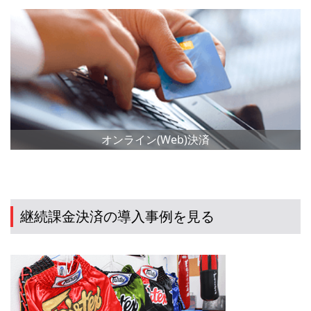
オンライン(Web)決済
継続課金決済の導入事例を見る