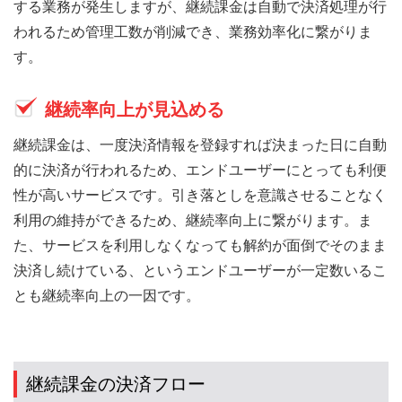
する業務が発生しますが、継続課金は自動で決済処理が行
われるため管理工数が削減でき、業務効率化に繋がりま
す。
継続率向上が見込める
継続課金は、一度決済情報を登録すれば決まった日に自動
的に決済が行われるため、エンドユーザーにとっても利便
性が高いサービスです。引き落としを意識させることなく
利用の維持ができるため、継続率向上に繋がります。ま
た、サービスを利用しなくなっても解約が面倒でそのまま
決済し続けている、というエンドユーザーが一定数いるこ
とも継続率向上の一因です。
継続課金の決済フロー