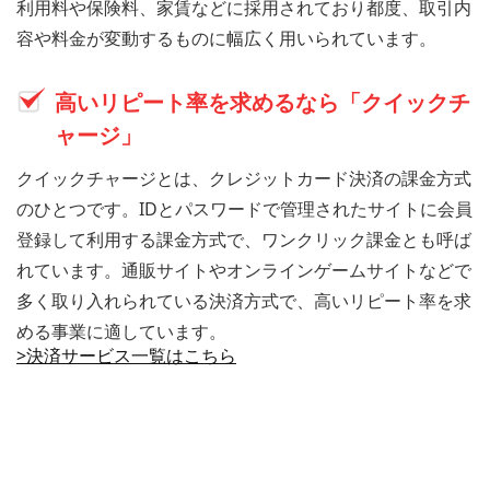
利用料や保険料、家賃などに採用されており都度、取引内
容や料金が変動するものに幅広く用いられています。
高いリピート率を求めるなら「クイックチ
ャージ」
クイックチャージとは、クレジットカード決済の課金方式
のひとつです。IDとパスワードで管理されたサイトに会員
登録して利用する課金方式で、ワンクリック課金とも呼ば
れています。通販サイトやオンラインゲームサイトなどで
多く取り入れられている決済方式で、高いリピート率を求
める事業に適しています。
>決済サービス一覧はこちら