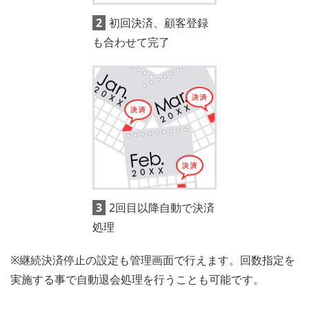
2初回決済、顧客登録
も合わせて完了
32回目以降自動で決済
処理
※継続決済停止の設定も管理画面で行えます。回数指定を
実施する事で自動退会処理を行うことも可能です。