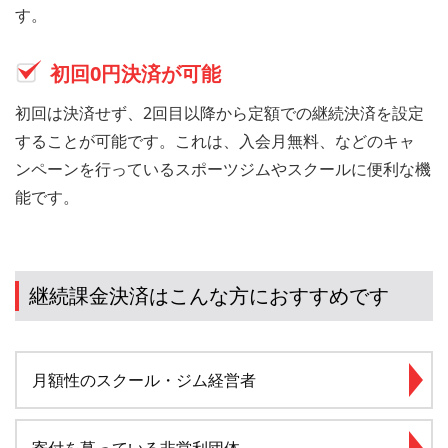
す。
初回0円決済が可能
初回は決済せず、2回目以降から定額での継続決済を設定
することが可能です。これは、入会月無料、などのキャ
ンペーンを行っているスポーツジムやスクールに便利な機
能です。
継続課金決済はこんな方におすすめです
月額性のスクール・ジム経営者
寄付を募っている非営利団体