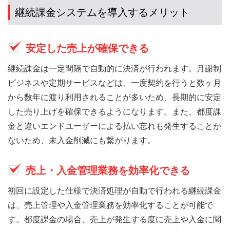
継続課金システムを導入するメリット
安定した売上が確保できる
継続課金は一定間隔で自動的に決済が行われます。月謝制
ビジネスや定期サービスなどは、一度契約を行うと数ヶ月
から数年に渡り利用されることが多いため、長期的に安定
した売り上げを確保できるようになります。また、都度課
金と違いエンドユーザーによる払い忘れも発生することが
ないため、未入金削減にも繋がります。
売上・入金管理業務を効率化できる
初回に設定した仕様で決済処理が自動で行われる継続課金
は、売上管理や入金管理業務を効率化することが可能で
す。都度課金の場合、売上が発生する度に売上や入金に関