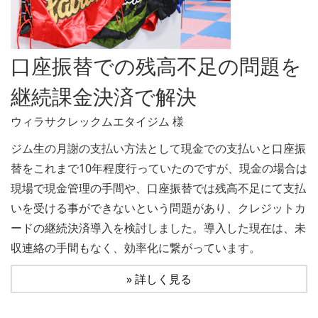
口座振替での残高不足の問題を
継続課金決済で解決
ウィラサクレックムエタイジム 様
ジム生の月謝の支払い方法として現金での支払いと口座振
替をこれまで10年程度行っていたのですが、現金の場合は
現場で現金管理の手間や、口座振替では残高不足にて支払
いを受ける事ができないという問題があり、クレジットカ
ードの継続決済導入を検討しました。導入した現在は、未
収連絡の手間もなく、効率化に繋がっています。
» 詳しく見る