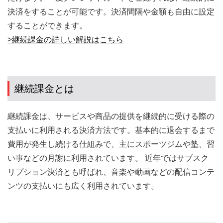
決済をすることが可能です。決済間隔や金額も自由に設定
することができます。
>継続課金の詳しい解説はこちら
継続課金とは
継続課金は、サービスや商品の提供を継続的に受ける際の
支払いに利用される決済方法です。基本的に退会するまで
費用が発生し続ける仕組みで、主にスポーツジムや塾、習
い事などの月謝に利用されています。 近年ではサブスク
リプション決済とも呼ばれ、音楽や動画などの配信コンテ
ンツの支払いにも広く利用されています。