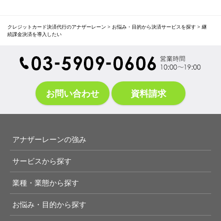
クレジットカード決済代行のアナザーレーン
>
お悩み・目的から決済サービスを探す
>
継
続課金決済を導入したい
お問い合わせ
資料請求
アナザーレーンの強み
サービスから探す
業種・業態から探す
お悩み・目的から探す