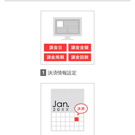
1決済情報設定