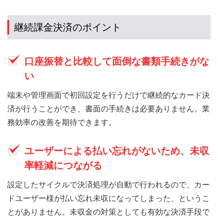
継続課金決済のポイント
口座振替と比較して面倒な書類手続きがな
い
端末や管理画面で初回設定を行うだけで継続的なカード決
済が行うことができ、書面の手続きは必要ありません。業
務効率の改善を期待できます。
ユーザーによる払い忘れがないため、未収
率軽減につながる
設定したサイクルで決済処理が自動で行われるので、カー
ドユーザー様が払い忘れ未収になってしまった、というこ
とがありません。未収金の対策としても有効な決済手段で