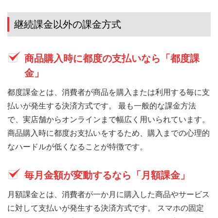
継続課金以外の課金方式
商品購入時に都度の支払いなら「都度課
金」
都度課金とは、消費者が商品を購入または利用する毎に支
払いが発生する決済方式です。 最も一般的な課金方法
で、実店舗からオンラインまで幅広く用いられています。
商品購入時に都度お支払いをするため、購入までの心理的
なハードルが低くなることが特徴です。
毎月金額が変動するなら「月額課金」
月額課金とは、消費者が一か月に購入した商品やサービス
に対して支払いが発生する決済方式です。 スマホの固定