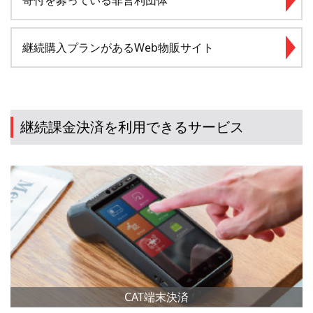
継続購入プランがあるWeb物販サイト
継続課金決済を利用できるサービス
CAT端末決済