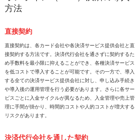
方法
直接契約
直接契約は、各カード会社や各決済サービス提供会社と直
接契約する方法です。決済代行会社を通さずに契約するた
め手数料を最小限に抑えることができ、各種決済サービス
を低コストで導入することが可能です。その一方で、導入
する全ての決済サービス提供会社に対し、申し込み手続き
や導入後の運用管理を行う必要があります。さらに各サー
ビスごとに入金サイクルが異なるため、入金管理や売上管
理に手間が掛かり、時間的コストや人的コストが増大する
リスクがあります。
決済代行会社を通した契約