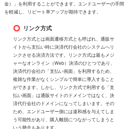
金）」を利用することができます。エンドユーザーの手間
を軽減し、リピート率アップが期待できます。
リンク方式
リンク方式とは画面遷移方式とも呼ばれ、通販サ
イトから支払い時に決済代行会社のシステムへリ
ンクさせる決済方法です。リンク方式は最もメジ
ャーなオンライン（Web）決済のひとつであり、
決済代行会社の「支払い画面」を利用するため、
複雑な作業がなくシンプルで簡単に導入すること
ができます。しかし、リンク方式で利用する「支
払い画面」は通販サイトのドメインではなく、決
済代行会社のドメインになってしまいます。その
ため、エンドユーザー側には違和感を与えてしま
う可能性があり、購入離脱につながってしまうと
いう懸念もあります。