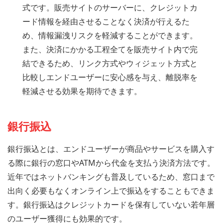
式です。販売サイトのサーバーに、クレジットカ
ード情報を経由させることなく決済が行えるた
め、情報漏洩リスクを軽減することができます。
また、決済にかかる工程全てを販売サイト内で完
結できるため、リンク方式やウィジェット方式と
比較しエンドユーザーに安心感を与え、離脱率を
軽減させる効果を期待できます。
銀行振込
銀行振込とは、エンドユーザーが商品やサービスを購入す
る際に銀行の窓口やATMから代金を支払う決済方法です。
近年ではネットバンキングも普及しているため、窓口まで
出向く必要もなくオンライン上で振込をすることもできま
す。銀行振込はクレジットカードを保有していない若年層
のユーザー獲得にも効果的です。