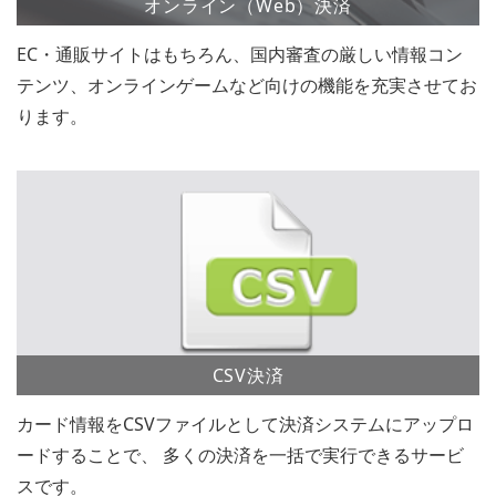
オンライン（Web）決済
EC・通販サイトはもちろん、国内審査の厳しい情報コン
テンツ、オンラインゲームなど向けの機能を充実させてお
ります。
CSV決済
カード情報をCSVファイルとして決済システムにアップロ
ードすることで、 多くの決済を一括で実行できるサービ
スです。