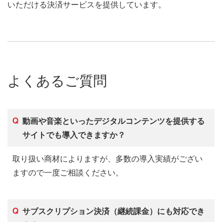
いただける決済サービスを提供しています。
よくあるご質問
動画や音楽といったデジタルコンテンツを提供する
サイトでも導入できますか？
取り扱い商材によりますが、多数の導入実績がござい
ますので一度ご相談ください。
サブスクリプション決済（継続課金）にも対応でき