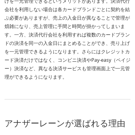
げを一元管理できるというメリットがあります。決済代行
会社を利用しない場合は各カードブランドごとに契約を結
ぶ必要がありますが、売上の入金日が異なることで管理が
煩雑になり、売上管理に手間と時間が掛かってしまいま
す。一方、決済代行会社を利用すれば複数のカードブラン
ドの決済を同一の入金日にまとめることができ、売り上げ
を一元管理できるようになります。さらにはクレジットカ
ード決済だけではなく、コンビニ決済やPay-easy（ペイジ
ー）決済など、異なる決済サービスも管理画面上で一元管
理ができるようになります。
アナザーレーンが選ばれる理由