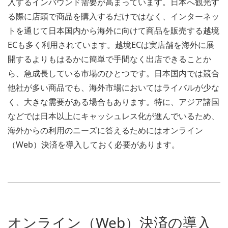
入するインバウンド需要が高まっています。日本へ観光す
る際に店頭で商品を購入するだけではなく、インターネッ
トを通じて日本国内から海外に向けて商品を販売する越境
ECも多く利用されています。越境ECは実店舗を海外に展
開するよりもはるかに簡単で手間なく出店できることか
ら、急成長している市場のひとつです。日本国内では競合
他社が多い商品でも、海外市場においてはライバルが少な
く、大きな需要がある場合もあります。特に、アジア諸国
などでは日本以上にキャッシュレス化が進んでいるため、
海外からの利用のニーズに答えるためにはオンライン
（Web）決済を導入しておく必要があります。
オンライン（Web）決済の導入