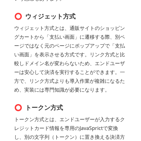
ウィジェット方式
ウィジェット方式とは、通販サイトのショッピン
グカートから「支払い画面」に遷移する際、別ペ
ージではなく元のページにポップアップで「支払
い画面」を表示させる方式です。リンク方式と比
較しドメイン名が変わらないため、エンドユーザ
ーは安心して決済を実行することができます。一
方で、リンク方式よりも導入作業が複雑になるた
め、実装には専門知識が必要になります。
トークン方式
トークン方式とは、エンドユーザーが入力するク
レジットカード情報を専用のJavaSprictで変換
し、別の文字列（トークン）に置き換える決済方