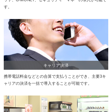
す。
キャリア決済
携帯電話料金などとの合算で支払うことができ、主要3キ
ャリアの決済を一括で導入することが可能です。