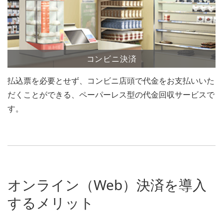
コンビニ決済
払込票を必要とせず、コンビニ店頭で代金をお支払いいた
だくことができる、ペーパーレス型の代金回収サービスで
す。
オンライン（Web）決済を導入
するメリット