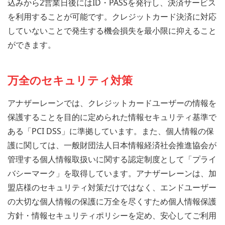
込みから2営業日後にはID・PASSを発行し、決済サービス
を利用することが可能です。クレジットカード決済に対応
していないことで発生する機会損失を最小限に抑えること
ができます。
万全のセキュリティ対策
アナザーレーンでは、クレジットカードユーザーの情報を
保護することを目的に定められた情報セキュリティ基準で
ある「PCI DSS」に準拠しています。また、個人情報の保
護に関しては、一般財団法人日本情報経済社会推進協会が
管理する個人情報取扱いに関する認定制度として「プライ
バシーマーク」を取得しています。アナザーレーンは、加
盟店様のセキュリティ対策だけではなく、エンドユーザー
の大切な個人情報の保護に万全を尽くすため個人情報保護
方針・情報セキュリティポリシーを定め、安心してご利用