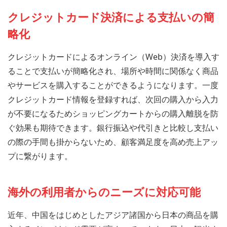
クレジットカード決済による支払いの簡
略化
クレジットカードによるオンライン（Web）決済を導入す
ることで支払いが簡略化され、場所や時間に関係なく商品
やサービスを購入することができるようになります。一度
クレジットカード情報を登録すれば、次回の購入から入力
が不要になるためショッピングカートからの購入離脱を防
ぐ効果も期待できます。銀行振込や代引きと比較し支払い
の際の手間も掛からないため、顧客満足度を高め売上アッ
プに繋がります。
海外の利用者からのニーズに対応可能
近年、中国をはじめとしたアジア諸国から日本の商品を購