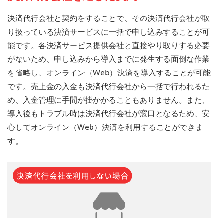
決済代行会社と契約をすることで、その決済代行会社が取
り扱っている決済サービスに一括で申し込みすることが可
能です。各決済サービス提供会社と直接やり取りする必要
がないため、申し込みから導入までに発生する面倒な作業
を省略し、オンライン（Web）決済を導入することが可能
です。売上金の入金も決済代行会社から一括で行われるた
め、入金管理に手間が掛かかることもありません。また、
導入後もトラブル時は決済代行会社が窓口となるため、安
心してオンライン（Web）決済を利用することができま
す。