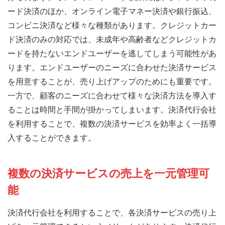
ード決済のほか、オンライン電子マネー決済や銀行振込、
コンビニ決済など様々な種類があります。クレジットカー
ド決済のみの対応では、未成年や高齢者などクレジットカ
ードを持たないエンドユーザーを逃してしまう可能性があ
ります。エンドユーザーのニーズに合わせた決済サービス
を用意することが、売り上げアップのためにも重要です。
一方で、顧客のニーズに合わせて様々な決済方法を導入す
ることは時間と手間が掛かってしまいます。決済代行会社
を利用することで、複数の決済サービスを効率よく一括導
入することができます。
複数の決済サービスの売上を一元管理可
能
決済代行会社を利用することで、各決済サービスの売り上