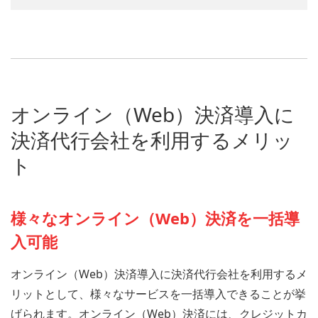
オンライン（Web）決済導入に
決済代行会社を利用するメリッ
ト
様々なオンライン（Web）決済を一括導
入可能
オンライン（Web）決済導入に決済代行会社を利用するメ
リットとして、様々なサービスを一括導入できることが挙
げられます。オンライン（Web）決済には、クレジットカ