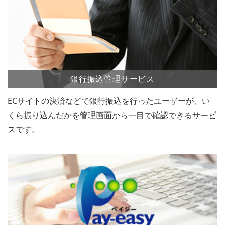
銀行振込管理サービス
ECサイトの決済などで銀行振込を行ったユーザーが、い
くら振り込んだかを管理画面から一目で確認できるサービ
スです。