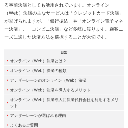
る事前決済としても活用されています。オンライン
（Web）決済の主なサービスは「クレジットカード決済」
が挙げられますが、「銀行振込」や「オンライン電子マネ
ー決済」、「コンビニ決済」など多岐に渡ります。顧客ニ
ーズに適した決済方法を選択することが大切です。
オンライン（Web）決済とは？
オンライン（Web）決済の種類
アナザーレーンのオンライン（Web）決済
オンライン（Web）決済を導入するメリット
オンライン（Web）決済導入に決済代行会社を利用するメリ
ット
アナザーレーンが選ばれる理由
よくあるご質問