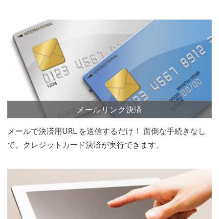
メールリンク決済
メールで決済用URL を送信するだけ！ 面倒な手続きなし
で、クレジットカード決済が実行できます。