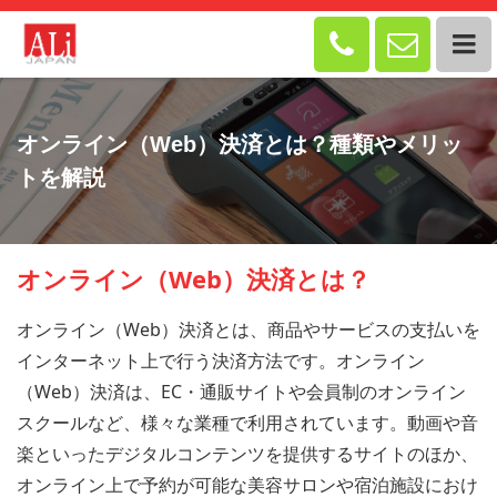


オンライン（Web）決済とは？種類やメリッ
トを解説
オンライン（Web）決済とは？
オンライン（Web）決済とは、商品やサービスの支払いを
インターネット上で行う決済方法です。オンライン
（Web）決済は、EC・通販サイトや会員制のオンライン
スクールなど、様々な業種で利用されています。動画や音
楽といったデジタルコンテンツを提供するサイトのほか、
オンライン上で予約が可能な美容サロンや宿泊施設におけ