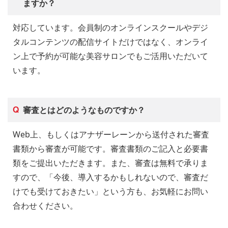
ますか？
対応しています。会員制のオンラインスクールやデジ
タルコンテンツの配信サイトだけではなく、オンライ
ン上で予約が可能な美容サロンでもご活用いただいて
います。
審査とはどのようなものですか？
Web上、もしくはアナザーレーンから送付された審査
書類から審査が可能です。審査書類のご記入と必要書
類をご提出いただきます。また、審査は無料で承りま
すので、「今後、導入するかもしれないので、審査だ
けでも受けておきたい」という方も、お気軽にお問い
合わせください。