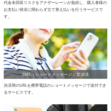
代金未回収リスクをアナザーレーンが負担し、購入者様の
お支払い状況に関わらず立て替え払いを行うサービスで
す。
SMS（ショートメッセージ）型決済
決済用のURLを携帯電話のショートメッセージで送付でき
るサービスです。