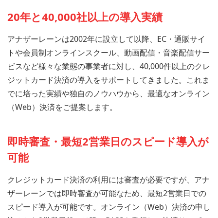
20年と40,000社以上の導入実績
アナザーレーンは2002年に設立して以降、EC・通販サイ
トや会員制オンラインスクール、動画配信・音楽配信サー
ビスなど様々な業態の事業者に対し、40,000件以上のクレ
ジットカード決済の導入をサポートしてきました。これま
でに培った実績や独自のノウハウから、最適なオンライン
（Web）決済をご提案します。
即時審査・最短2営業日のスピード導入が
可能
クレジットカード決済の利用には審査が必要ですが、アナ
ザーレーンでは即時審査が可能なため、最短2営業日での
スピード導入が可能です。オンライン（Web）決済の申し