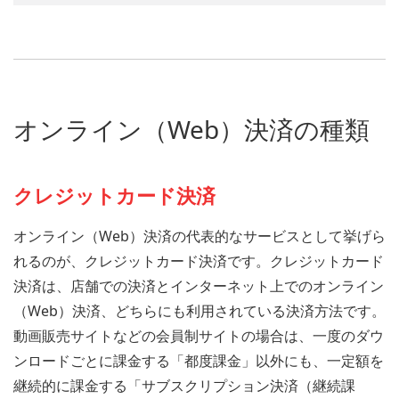
オンライン（Web）決済の種類
クレジットカード決済
オンライン（Web）決済の代表的なサービスとして挙げら
れるのが、クレジットカード決済です。クレジットカード
決済は、店舗での決済とインターネット上でのオンライン
（Web）決済、どちらにも利用されている決済方法です。
動画販売サイトなどの会員制サイトの場合は、一度のダウ
ンロードごとに課金する「都度課金」以外にも、一定額を
継続的に課金する「サブスクリプション決済（継続課