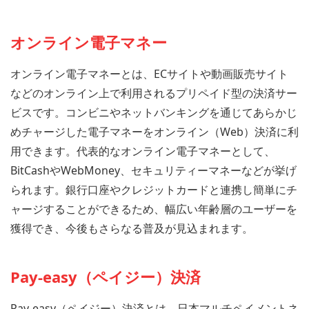
オンライン電子マネー
オンライン電子マネーとは、ECサイトや動画販売サイト
などのオンライン上で利用されるプリペイド型の決済サー
ビスです。コンビニやネットバンキングを通じてあらかじ
めチャージした電子マネーをオンライン（Web）決済に利
用できます。代表的なオンライン電子マネーとして、
BitCashやWebMoney、セキュリティーマネーなどが挙げ
られます。銀行口座やクレジットカードと連携し簡単にチ
ャージすることができるため、幅広い年齢層のユーザーを
獲得でき、今後もさらなる普及が見込まれます。
Pay-easy（ペイジー）決済
Pay-easy（ペイジー）決済とは、日本マルチペイメントネ