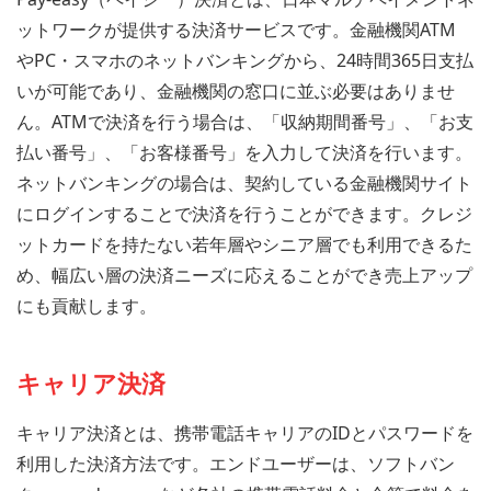
ットワークが提供する決済サービスです。金融機関ATM
やPC・スマホのネットバンキングから、24時間365日支払
いが可能であり、金融機関の窓口に並ぶ必要はありませ
ん。ATMで決済を行う場合は、「収納期間番号」、「お支
払い番号」、「お客様番号」を入力して決済を行います。
ネットバンキングの場合は、契約している金融機関サイト
にログインすることで決済を行うことができます。クレジ
ットカードを持たない若年層やシニア層でも利用できるた
め、幅広い層の決済ニーズに応えることができ売上アップ
にも貢献します。
キャリア決済
キャリア決済とは、携帯電話キャリアのIDとパスワードを
利用した決済方法です。エンドユーザーは、ソフトバン