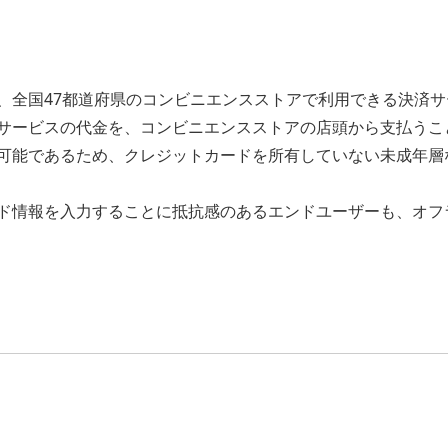
、全国47都道府県のコンビニエンスストアで利用できる決済サ
サービスの代金を、コンビニエンスストアの店頭から支払うこ
可能であるため、クレジットカードを所有していない未成年層
ド情報を入力することに抵抗感のあるエンドユーザーも、オフ