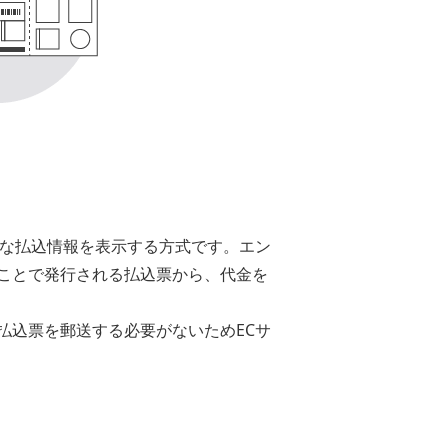
要な払込情報を表示する方式です。エン
ことで発行される払込票から、代金を
払込票を郵送する必要がないためECサ