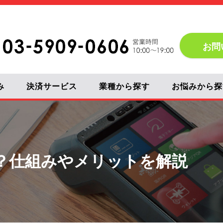
お問
み
決済サービス
業種から探す
お悩みから探
？仕組みやメリットを解説