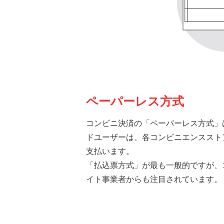
ペーパーレス方式
コンビニ決済の「ペーパーレス方式」
ドユーザーは、各コンビニエンススト
支払います。
「払込票方式」が最も一般的ですが、
イト事業者からも注目されています。