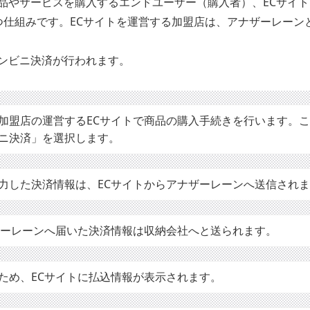
品やサービスを購入するエンドユーザー（購入者）、ECサイ
つ仕組みです。ECサイトを運営する加盟店は、アナザーレーン
ンビニ決済が行われます。
加盟店の運営するECサイトで商品の購入手続きを行います。
ニ決済」を選択します。
力した決済情報は、ECサイトからアナザーレーンへ送信され
ザーレーンへ届いた決済情報は収納会社へと送られます。
ため、ECサイトに払込情報が表示されます。