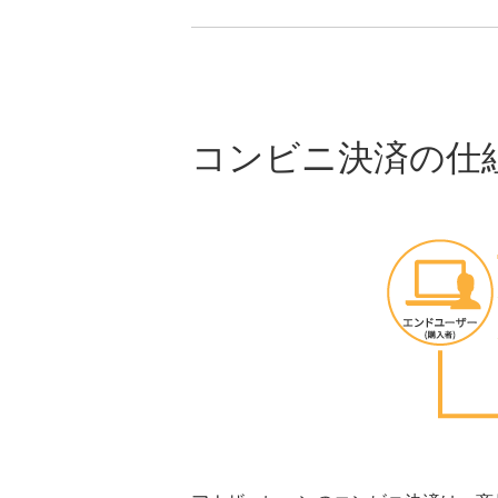
コンビニ決済の仕