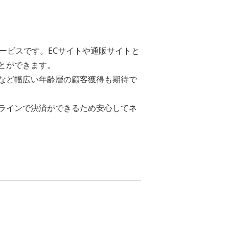
ービスです。ECサイトや通販サイトと
とができます。
など幅広い年齢層の顧客獲得も期待で
ラインで決済ができるため安心してネ