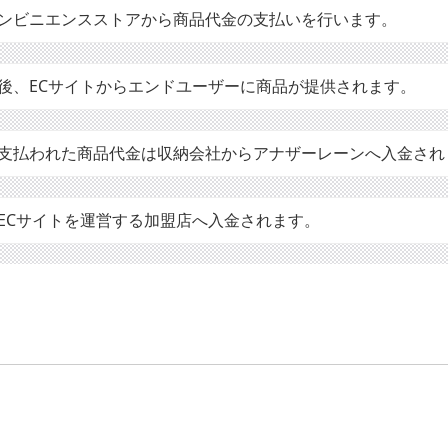
ンビニエンスストアから商品代金の支払いを行います。
後、ECサイトからエンドユーザーに商品が提供されます。
支払われた商品代金は収納会社からアナザーレーンへ入金され
ECサイトを運営する加盟店へ入金されます。