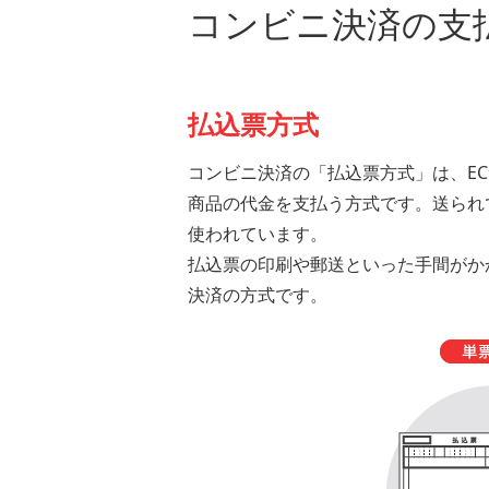
コンビニ決済の支
払込票方式
コンビニ決済の「払込票方式」は、E
商品の代金を支払う方式です。送られ
使われています。
払込票の印刷や郵送といった手間がか
決済の方式です。