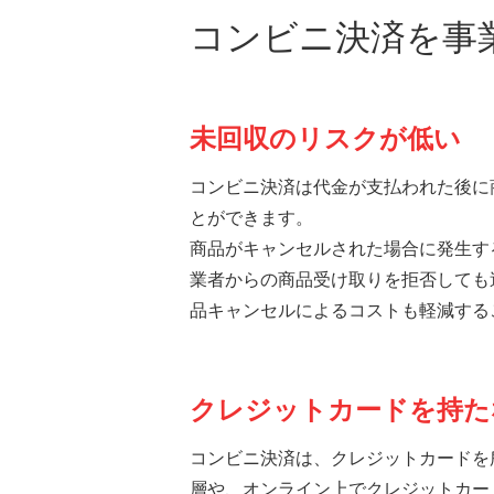
コンビニ決済を事
未回収のリスクが低い
コンビニ決済は代金が支払われた後に
とができます。
商品がキャンセルされた場合に発生す
業者からの商品受け取りを拒否しても
品キャンセルによるコストも軽減する
クレジットカードを持た
コンビニ決済は、クレジットカードを
層や、オンライン上でクレジットカー