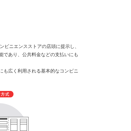
コンビニエンスストアの店頭に提示し、
能であり、公共料金などの支払いにも
にも広く利用される基本的なコンビニ