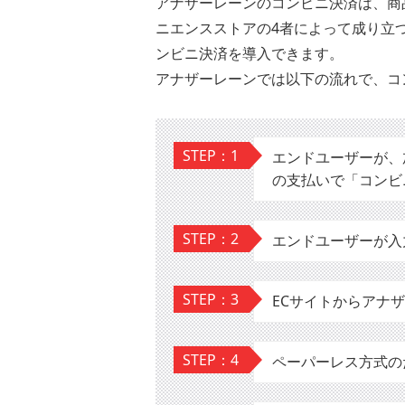
アナザーレーンのコンビニ決済は、商
ニエンスストアの4者によって成り立
ンビニ決済を導入できます。
アナザーレーンでは以下の流れで、コ
STEP：1
エンドユーザーが、
の支払いで「コンビ
STEP：2
エンドユーザーが入
STEP：3
ECサイトからアナ
STEP：4
ペーパーレス方式の