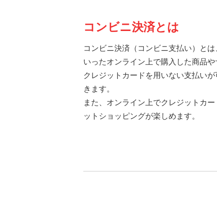
コンビニ決済とは
コンビニ決済（コンビニ支払い）とは
いったオンライン上で購入した商品や
クレジットカードを用いない支払いが
きます。
また、オンライン上でクレジットカー
ットショッピングが楽しめます。