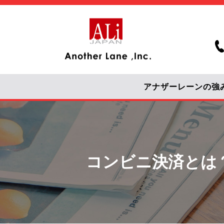
アナザーレーンの強
コンビニ決済とは