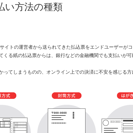
払い方法の種類
Cサイトの運営者から送られてきた払込票をエンドユーザーが
てくる紙の払込票からは、銀行などの金融機関でも支払いが可
かってしまうものの、オンライン上での決済に不安を感じる方