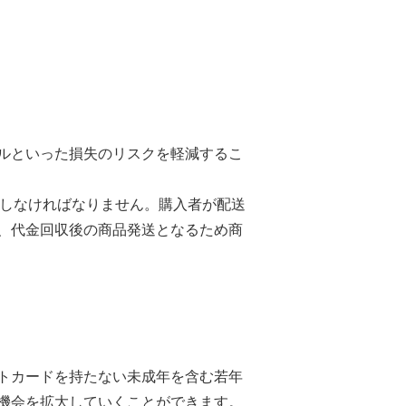
ルといった損失のリスクを軽減するこ
担しなければなりません。購入者が配送
、代金回収後の商品発送となるため商
トカードを持たない未成年を含む若年
機会を拡大していくことができます。