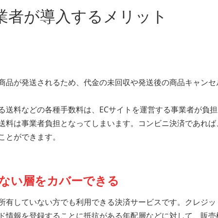
業者が導入するメリット
商品が発送されるため、代金の未回収や発送後の商品キャンセ
る送料などの各種手数料は、ECサイトを運営する事業者が負
送料は事業者負担となってしまいます。コンビニ決済であれば
ことができます。
ない層をカバーできる
所有していない方でも利用できる決済サービスです。クレジッ
ド情報を登録することに抵抗がある年配層などに対して、販売