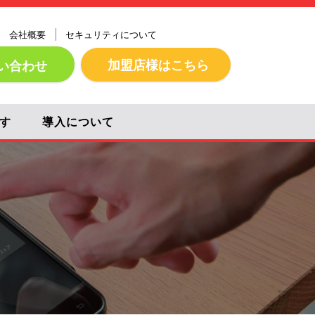
会社概要
セキュリティについて
加盟店様はこちら
い合わせ
す
導入について