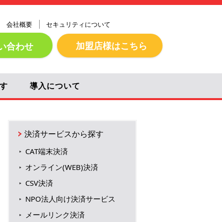
会社概要
セキュリティについて
加盟店様はこちら
い合わせ
す
導入について
決済サービスから探す
CAT端末決済
オンライン(WEB)決済
CSV決済
NPO法人向け決済サービス
メールリンク決済