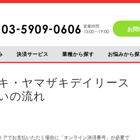
お問
み
決済サービス
業種から探す
お悩みから探
キ・ヤマザキデイリース
いの流れ
トアでお支払いただく場合に「オンライン決済番号」が必要で