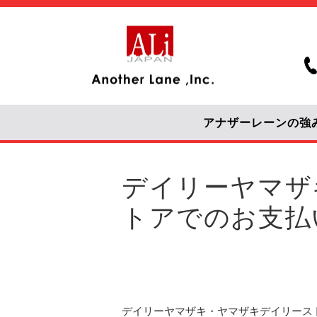
アナザーレーンの強
デイリーヤマザ
トアでのお支払
デイリーヤマザキ・ヤマザキデイリース