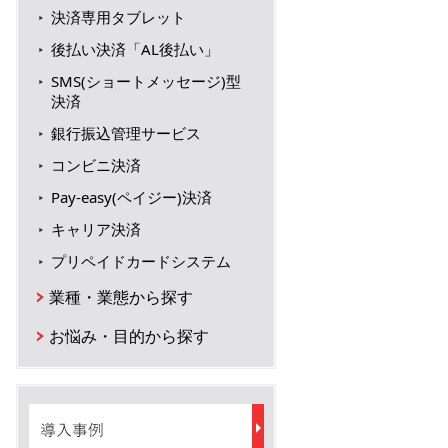
決済専用タブレット
後払い決済「AL後払い」
SMS(ショートメッセージ)型
決済
銀行振込管理サービス
コンビニ決済
Pay-easy(ペイジー)決済
キャリア決済
プリペイドカードシステム
業種・業態から探す
お悩み・目的から探す