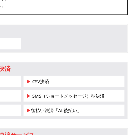
ん。
決済
▶ CSV決済
▶ SMS（ショートメッセージ）型決済
▶後払い決済「AL後払い」