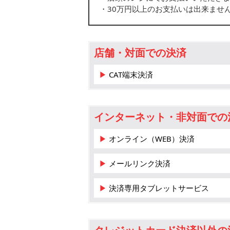
・30万円以上のお支払いは出来ませ
店舗・対面での決済
▶ CAT端末決済
インターネット・非対面での
▶ オンライン（WEB）決済
▶ メールリンク決済
▶ 決済専用タブレットサービス