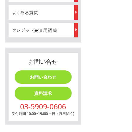
お問い合せ
お問い合わせ
資料請求
03-5909-0606
受付時間 10:00~19:00(土日・祝日除く)