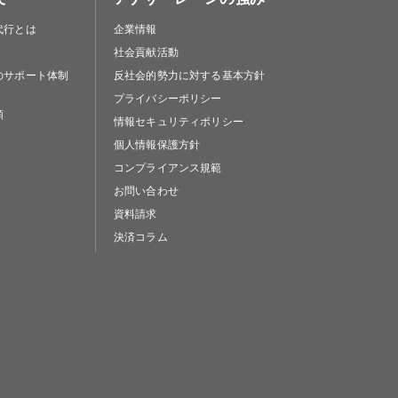
代行とは
企業情報
社会貢献活動
のサポート体制
反社会的勢力に対する基本方針
プライバシーポリシー
類
情報セキュリティポリシー
個人情報保護方針
コンプライアンス規範
お問い合わせ
資料請求
決済コラム