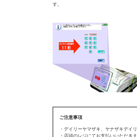
す。
ご注意事項
・デイリーヤマザキ、ヤナザキデイ
・店頭のレジにてお支払いいただき