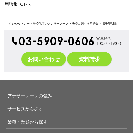
用語集TOPへ
クレジットカード決済代行のアナザーレーン
>
決済に関する用語集
>
電子証明書
お問い合わせ
資料請求
アナザーレーンの強み
サービスから探す
業種・業態から探す