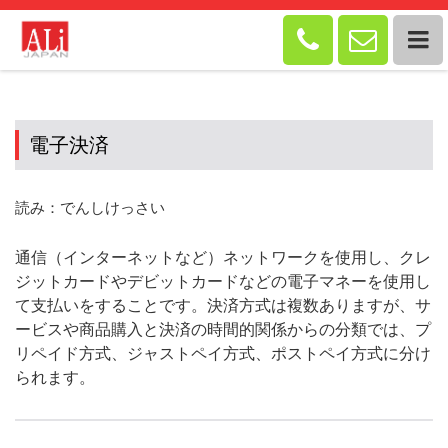


電子決済
読み：でんしけっさい
通信（インターネットなど）ネットワークを使用し、クレ
ジットカードやデビットカードなどの電子マネーを使用し
て支払いをすることです。決済方式は複数ありますが、サ
ービスや商品購入と決済の時間的関係からの分類では、プ
リペイド方式、ジャストペイ方式、ポストペイ方式に分け
られます。