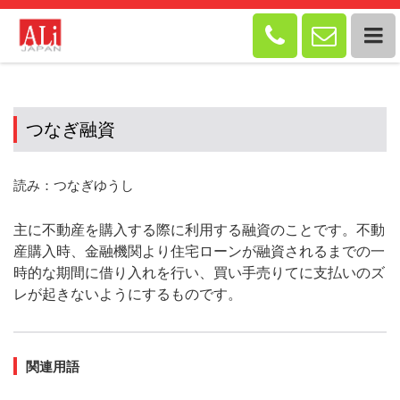


つなぎ融資
読み：つなぎゆうし
主に不動産を購入する際に利用する融資のことです。不動
産購入時、金融機関より住宅ローンが融資されるまでの一
時的な期間に借り入れを行い、買い手売りてに支払いのズ
レが起きないようにするものです。
関連用語