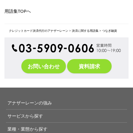
用語集TOPへ
クレジットカード決済代行のアナザーレーン
>
決済に関する用語集
>
つなぎ融資
お問い合わせ
資料請求
アナザーレーンの強み
サービスから探す
業種・業態から探す