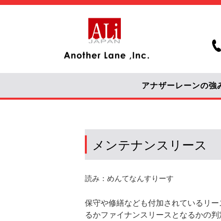
アナザーレーンの強
メンテナンスリース
読み：めんてなんすりーす
保守や修繕なども付加されているリー
るかファイナンスリースとなるかの判