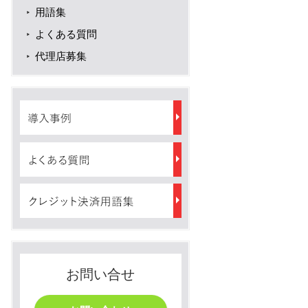
用語集
よくある質問
代理店募集
お問い合せ