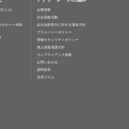
代行とは
企業情報
社会貢献活動
のサポート体制
反社会的勢力に対する基本方針
プライバシーポリシー
類
情報セキュリティポリシー
個人情報保護方針
コンプライアンス規範
お問い合わせ
資料請求
決済コラム