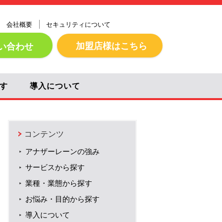
会社概要
セキュリティについて
加盟店様はこちら
い合わせ
す
導入について
コンテンツ
アナザーレーンの強み
サービスから探す
業種・業態から探す
お悩み・目的から探す
導入について