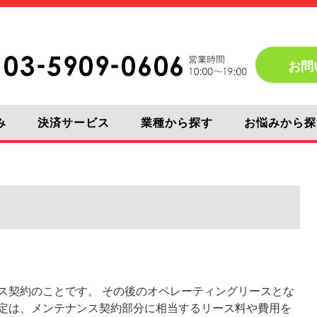
お問
み
決済サービス
業種から探す
お悩みから探
ス契約のことです。 その後のオペレーティングリースとな
定は、メンテナンス契約部分に相当するリース料や費用を