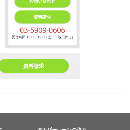
お問い合わせ
資料請求
03-5909-0606
受付時間 10:00~19:00(土日・祝日除く)
資料請求
て
アナザーレーンの強み