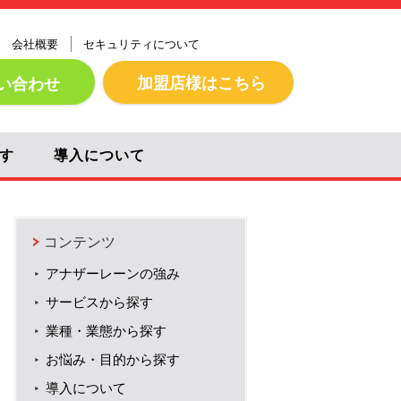
会社概要
セキュリティについて
加盟店様はこちら
い合わせ
す
導入について
コンテンツ
アナザーレーンの強み
サービスから探す
業種・業態から探す
お悩み・目的から探す
導入について