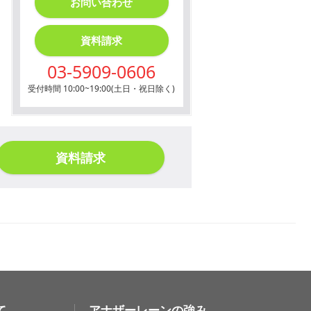
お問い合わせ
資料請求
03-5909-0606
受付時間 10:00~19:00(土日・祝日除く)
資料請求
て
アナザーレーンの強み