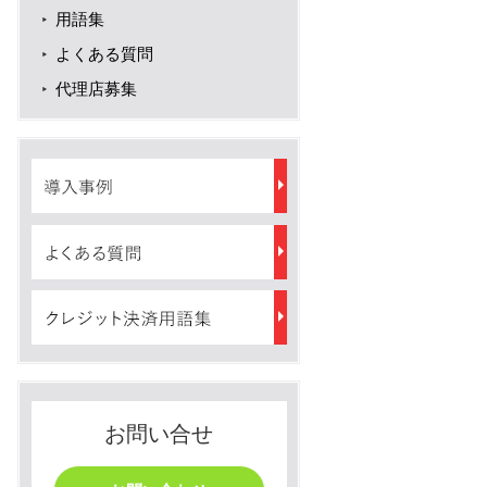
用語集
よくある質問
代理店募集
お問い合せ