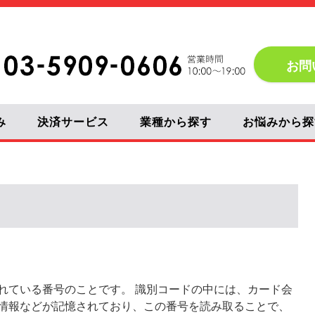
お問
み
決済サービス
業種から探す
お悩みから探
れている番号のことです。 識別コードの中には、カード会
情報などが記憶されており、この番号を読み取ることで、