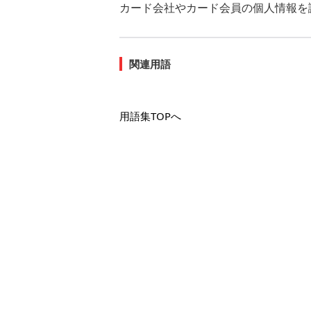
カード会社やカード会員の個人情報を
関連用語
用語集TOPへ