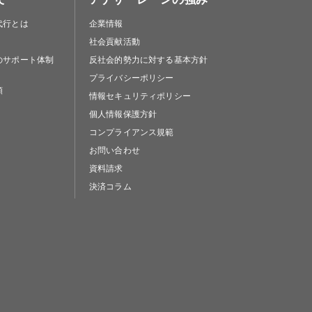
代行とは
企業情報
社会貢献活動
のサポート体制
反社会的勢力に対する基本方針
プライバシーポリシー
類
情報セキュリティポリシー
個人情報保護方針
コンプライアンス規範
お問い合わせ
資料請求
決済コラム