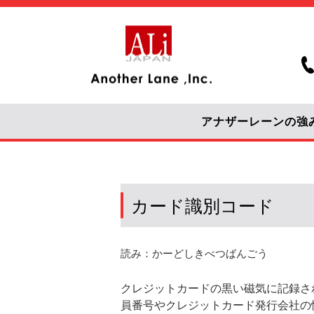
アナザーレーンの強
カード識別コード
読み：かーどしきべつばんごう
クレジットカードの黒い磁気に記録さ
員番号やクレジットカード発行会社の