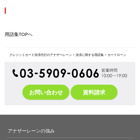
用語集TOPへ
クレジットカード決済代行のアナザーレーン
>
決済に関する用語集
>
カードローン
お問い合わせ
資料請求
アナザーレーンの強み