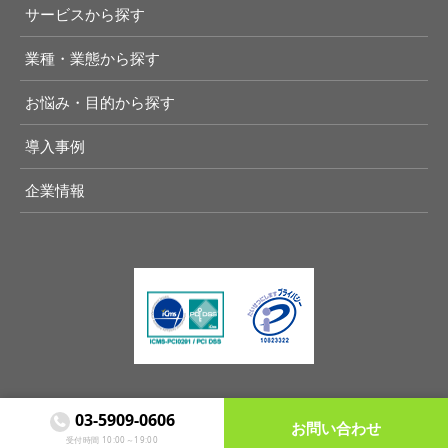
サービスから探す
業種・業態から探す
お悩み・目的から探す
導入事例
企業情報
03-5909-0606

お問い合わせ
Copyright (C) Another lane, Inc. All Rights Reserved
受付時間 10:00～19:00