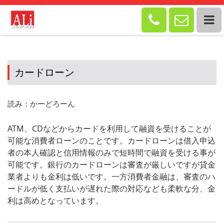


カードローン
読み：かーどろーん
ATM、CDなどからカードを利用して融資を受けることが
可能な消費者ローンのことです。カードローンは借入申込
者の本人確認と信用情報のみで短時間で融資を受ける事が
可能です。銀行のカードローンは審査が厳しいですが貸金
業者よりも金利は低いです。一方消費者金融は、審査のハ
ードルが低く支払いが遅れた際の対応なども柔軟な分、金
利は高めとなっています。