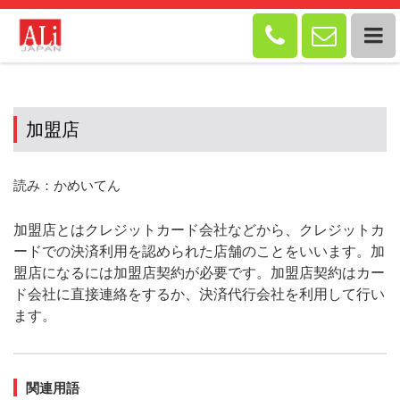


加盟店
読み：かめいてん
加盟店とはクレジットカード会社などから、クレジットカ
ードでの決済利用を認められた店舗のことをいいます。加
盟店になるには加盟店契約が必要です。加盟店契約はカー
ド会社に直接連絡をするか、決済代行会社を利用して行い
ます。
関連用語