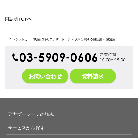
用語集TOPへ
クレジットカード決済代行のアナザーレーン
>
決済に関する用語集
>
加盟店
お問い合わせ
資料請求
アナザーレーンの強み
サービスから探す