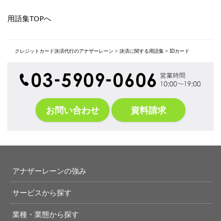
用語集TOPへ
クレジットカード決済代行のアナザーレーン
>
決済に関する用語集
>
IDカード
お問い合わせ
資料請求
アナザーレーンの強み
サービスから探す
業種・業態から探す