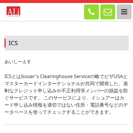


ICS
あいしーえす
ICSとはIssuer's Clearinghouse Serviceの略でビザUSAと
マスターカードインターナショナルが共同で開発した、過
剰なクレジット申し込みや不正利用等メンバーの損益を防
ぐサービスです。 このサービスにより、イシュアーはカ
ード申し込み情報を適切ではない住所・電話番号などのデ
ータベースを使ってチェックすることができます。