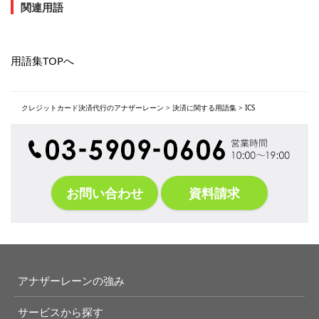
関連用語
用語集TOPへ
クレジットカード決済代行のアナザーレーン
>
決済に関する用語集
>
ICS
お問い合わせ
資料請求
アナザーレーンの強み
サービスから探す