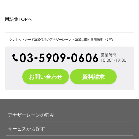
用語集TOPへ
クレジットカード決済代行のアナザーレーン
>
決済に関する用語集
>
EMV
お問い合わせ
資料請求
アナザーレーンの強み
サービスから探す