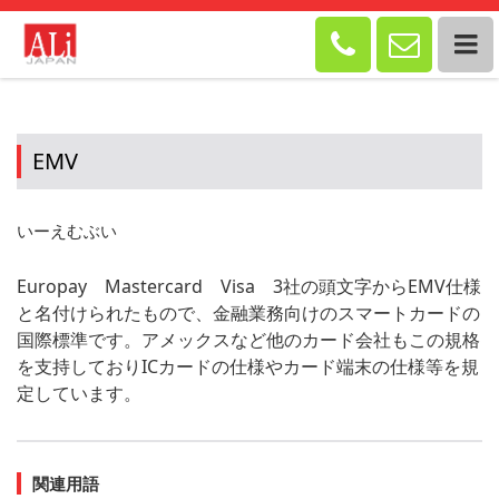


EMV
いーえむぶい
Europay Mastercard Visa 3社の頭文字からEMV仕様
と名付けられたもので、金融業務向けのスマートカードの
国際標準です。アメックスなど他のカード会社もこの規格
を支持しておりICカードの仕様やカード端末の仕様等を規
定しています。
関連用語