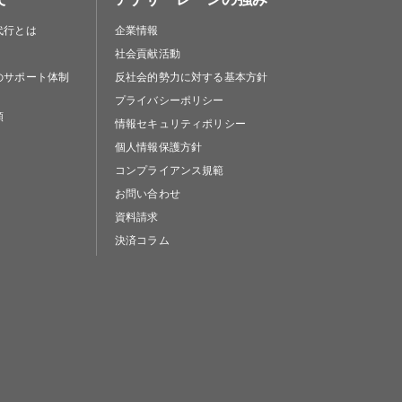
代行とは
企業情報
社会貢献活動
のサポート体制
反社会的勢力に対する基本方針
プライバシーポリシー
類
情報セキュリティポリシー
個人情報保護方針
コンプライアンス規範
お問い合わせ
資料請求
決済コラム