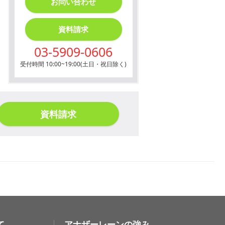
お問い合わせ
資料請求
03-5909-0606
受付時間 10:00~19:00(土日・祝日除く)
資料請求
て
アナザーレーンの強み