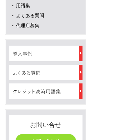
用語集
よくある質問
代理店募集
お問い合せ