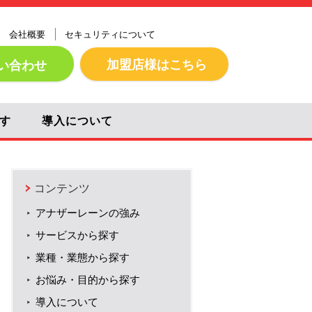
会社概要
セキュリティについて
加盟店様はこちら
い合わせ
す
導入について
コンテンツ
アナザーレーンの強み
サービスから探す
業種・業態から探す
お悩み・目的から探す
導入について