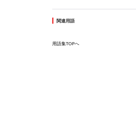
関連用語
用語集TOPへ