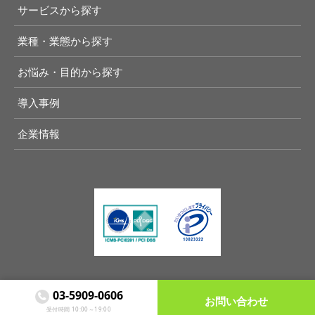
サービスから探す
業種・業態から探す
お悩み・目的から探す
導入事例
企業情報
03-5909-0606

お問い合わせ
Copyright (C) Another lane, Inc. All Rights Reserved
受付時間 10:00～19:00