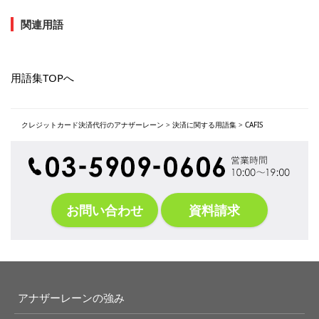
関連用語
用語集TOPへ
クレジットカード決済代行のアナザーレーン
>
決済に関する用語集
>
CAFIS
お問い合わせ
資料請求
アナザーレーンの強み