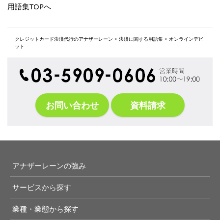
用語集TOPへ
クレジットカード決済代行のアナザーレーン
>
決済に関する用語集
>
オンラインデビ
ット
お問い合わせ
資料請求
アナザーレーンの強み
サービスから探す
業種・業態から探す