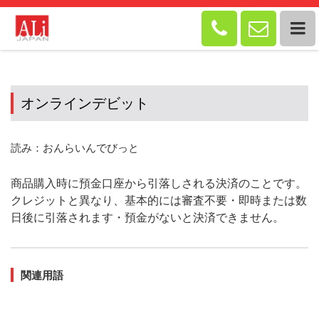


オンラインデビット
読み：おんらいんでびっと
商品購入時に預金口座から引落しされる決済のことです。
クレジットと異なり、基本的には審査不要・即時または数
日後に引落されます・預金がないと決済できません。
関連用語