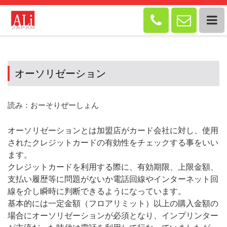


オーソリゼーション
読み：おーそりぜーしょん
オーソリゼーションとは加盟店がカード会社に対し、使用
されたクレジットカードの有効性をチェックする事をいい
ます。
クレジットカードを利用する際に、有効期限、上限金額、
支払い履歴等に問題がないか電話回線やインターネット回
線を介し瞬時に判断できるようになっています。
基本的には一定金額（フロアリミット）以上の購入金額の
場合にオーソリゼーションが必須となり、インプリンター