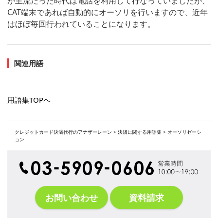
が主流だった時代は電話を利用して行なっていましたが、
CAT端末であれば自動的にオーソリを行いますので、近年
はほぼ毎回行われていることになります。
関連用語
用語集TOPへ
クレジットカード決済代行のアナザーレーン
>
決済に関する用語集
>
オーソリゼーシ
ョン
お問い合わせ
資料請求