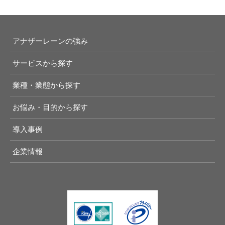
アナザーレーンの強み
サービスから探す
業種・業態から探す
お悩み・目的から探す
導入事例
企業情報