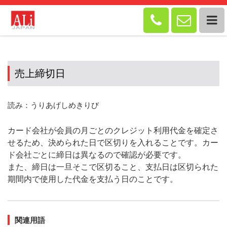


売上締切日
読み：うりあげしめきりび
カード会社が会員の月ごとのクレジット利用代金を確定さ
せるため、決められた日で区切りを入れることです。カー
ド会社ごとに締日は異なるので確認が必要です。
また、締日は一旦そこで区切ること、支払日は区切られた
期間内で使用した代金を支払う日のことです。
関連用語