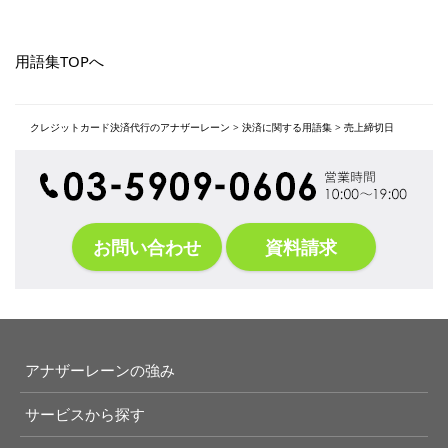
用語集TOPへ
クレジットカード決済代行のアナザーレーン
>
決済に関する用語集
>
売上締切日
お問い合わせ
資料請求
アナザーレーンの強み
サービスから探す