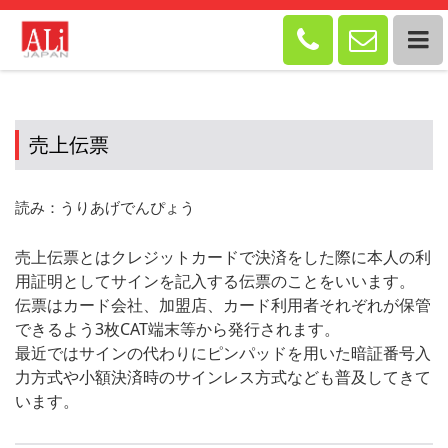


売上伝票
読み：うりあげでんぴょう
売上伝票とはクレジットカードで決済をした際に本人の利
用証明としてサインを記入する伝票のことをいいます。
伝票はカード会社、加盟店、カード利用者それぞれが保管
できるよう3枚CAT端末等から発行されます。
最近ではサインの代わりにピンパッドを用いた暗証番号入
力方式や小額決済時のサインレス方式なども普及してきて
います。