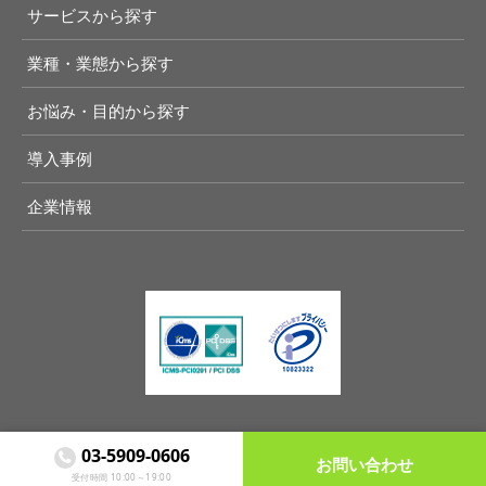
サービスから探す
業種・業態から探す
お悩み・目的から探す
導入事例
企業情報
03-5909-0606

お問い合わせ
Copyright (C) Another lane, Inc. All Rights Reserved
受付時間 10:00～19:00