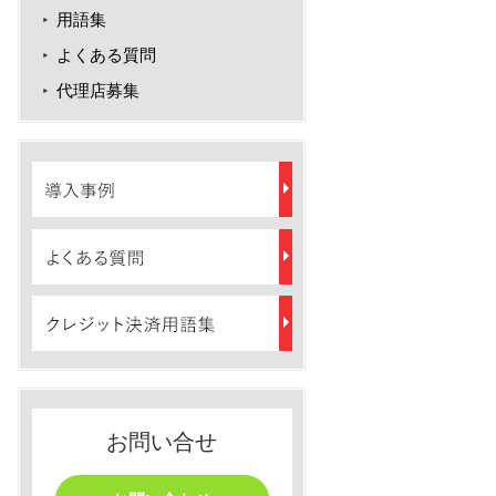
用語集
よくある質問
代理店募集
お問い合せ