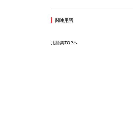
関連用語
用語集TOPへ