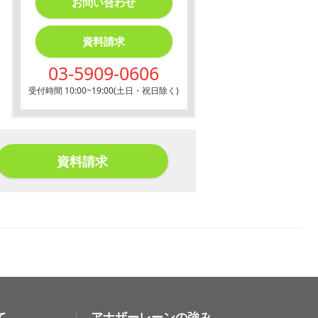
お問い合わせ
資料請求
03-5909-0606
受付時間 10:00~19:00(土日・祝日除く)
資料請求
て
アナザーレーンの強み