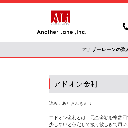
アナザーレーンの強
アドオン金利
読み：あどおんきんり
アドオン金利とは、元金全額を複数回
少しないと仮定して扱う欲しきで用い