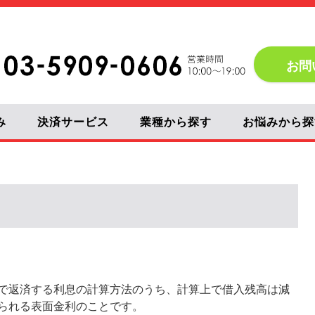
お問
み
決済サービス
業種から探す
お悩みから探
で返済する利息の計算方法のうち、計算上で借入残高は減
られる表面金利のことです。