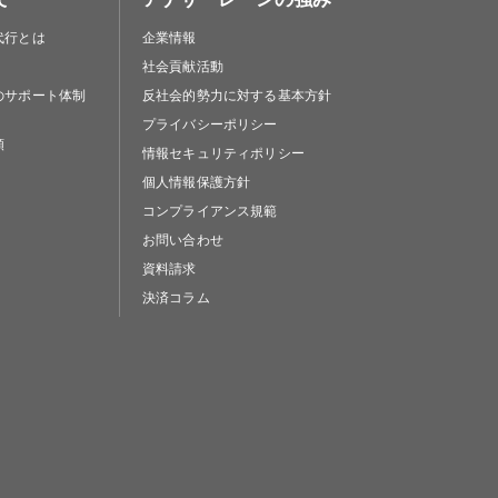
代行とは
企業情報
社会貢献活動
のサポート体制
反社会的勢力に対する基本方針
プライバシーポリシー
類
情報セキュリティポリシー
個人情報保護方針
コンプライアンス規範
お問い合わせ
資料請求
決済コラム