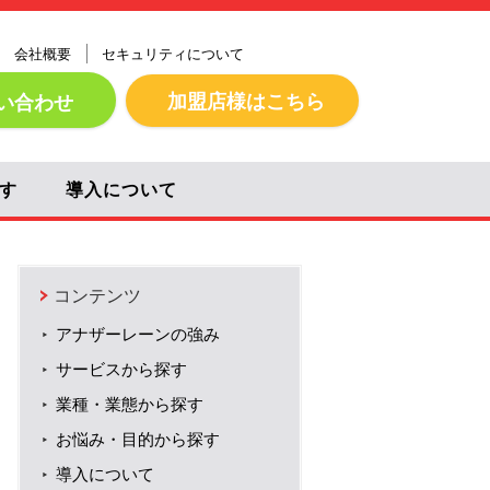
会社概要
セキュリティについて
加盟店様はこちら
い合わせ
す
導入について
コンテンツ
アナザーレーンの強み
サービスから探す
業種・業態から探す
お悩み・目的から探す
導入について