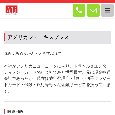


アメリカン・エキスプレス
読み：あめりかん・えきすぷれす
本社がアメリカニューヨークにあり、トラベル＆エンター
ティメントカード発行会社であり世界最大。元は現金輸送
会社であったが、現在は旅行代理店・旅行小切手クレジッ
トカード・保険・銀行等様々な金融サービスを扱っていま
す。
関連用語