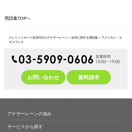
用語集TOPへ
クレジットカード決済代行のアナザーレーン
>
決済に関する用語集
>
アメリカン・エ
キスプレス
お問い合わせ
資料請求
アナザーレーンの強み
サービスから探す