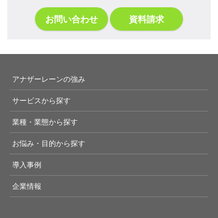
お問い合わせ
資料請求
アナザーレーンの強み
サービスから探す
業種・業態から探す
お悩み・目的から探す
導入事例
企業情報