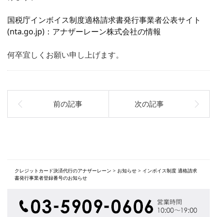
国税庁インボイス制度適格請求書発行事業者公表サイト
(nta.go.jp)：アナザーレーン株式会社の情報
何卒宜しくお願い申し上げます。
クレジットカード決済代行のアナザーレーン
>
お知らせ
>
インボイス制度 適格請求
書発行事業者登録番号のお知らせ