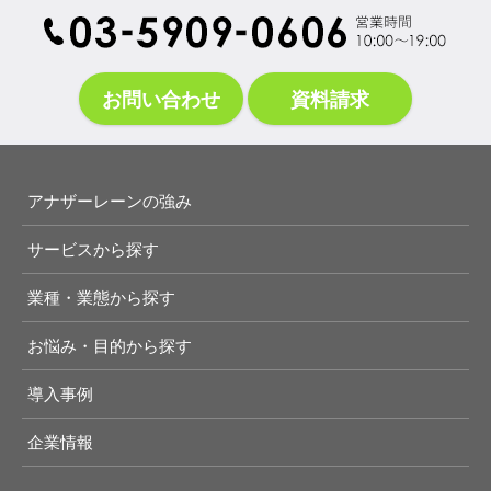
お問い合わせ
資料請求
アナザーレーンの強み
サービスから探す
業種・業態から探す
お悩み・目的から探す
導入事例
企業情報