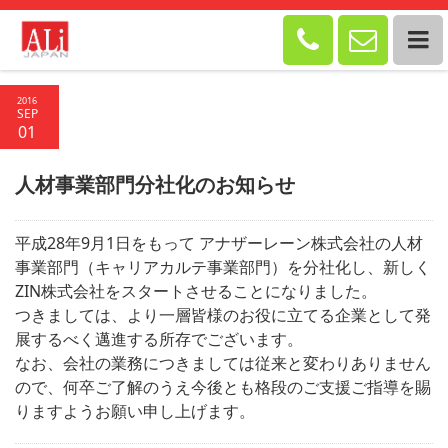


2016
SEP
01
人材事業部門分社化のお知らせ
平成28年9月1日をもって アナザーレーン株式会社の人材
事業部門（キャリアカルテ事業部門）を分社化し、新しく
ZIN株式会社をスタートさせることになりました。
つきましては、より一層皆様のお役に立てる企業として発
展するべく邁進する所存でございます。
なお、会社の業務につきましては従来と変わりありません
ので、何卒ご了解のうえ今後とも格段のご支援ご指導を賜
りますようお願い申し上げます。